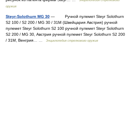
Энциклопедия стрелкового
оружия
Steyr-Solothurn MG 30
— Ручной пулемет Steyr Solothurn
S2 100 / S2 200 / MG 30 / 31M (Швейцария Австрия) ручной
пулемет Steyr Solothurn S2 100 ручной пулемет Steyr Solothurn
S2 200 / MG 30, Австрия ручной пулемет Steyr Solothurn S2 200
/ 31M, Венгрия… …
Энциклопедия стрелкового оружия